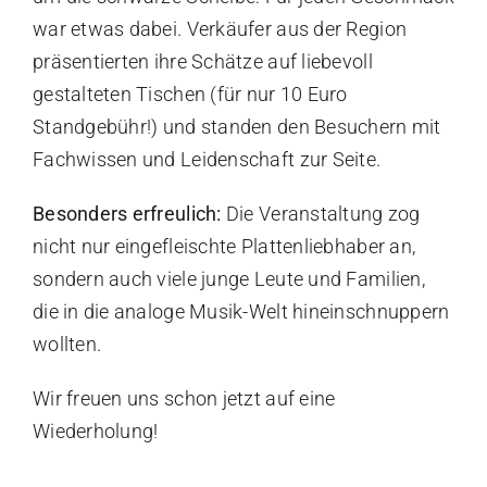
war etwas dabei. Verkäufer aus der Region
präsentierten ihre Schätze auf liebevoll
gestalteten Tischen (für nur 10 Euro
Standgebühr!) und standen den Besuchern mit
Fachwissen und Leidenschaft zur Seite.
Besonders erfreulich:
Die Veranstaltung zog
nicht nur eingefleischte Plattenliebhaber an,
sondern auch viele junge Leute und Familien,
die in die analoge Musik-Welt hineinschnuppern
wollten.
Wir freuen uns schon jetzt auf eine
Wiederholung!