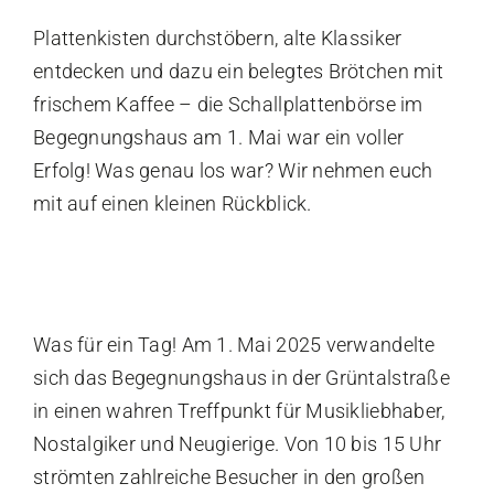
Plattenkisten durchstöbern, alte Klassiker
Kontakt
entdecken und dazu ein belegtes Brötchen mit
frischem Kaffee – die Schallplattenbörse im
Begegnungshaus am 1. Mai war ein voller
Erfolg! Was genau los war? Wir nehmen euch
mit auf einen kleinen Rückblick.
Was für ein Tag! Am 1. Mai 2025 verwandelte
sich das Begegnungshaus in der Grüntalstraße
in einen wahren Treffpunkt für Musikliebhaber,
Nostalgiker und Neugierige. Von 10 bis 15 Uhr
strömten zahlreiche Besucher in den großen