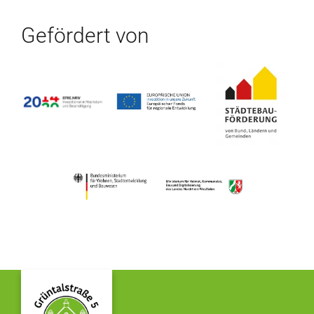
Gefördert von