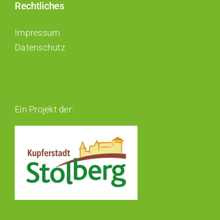
Rechtliches
Impressum
Datenschutz
Ein Projekt der: