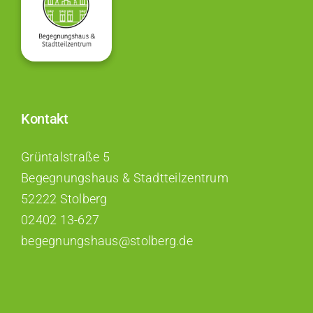
Kontakt
Grüntalstraße 5
Begegnungshaus & Stadtteilzentrum
52222 Stolberg
02402 13-627
begegnungshaus@stolberg.de