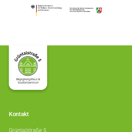
Kontakt
Grüntalstraße 5