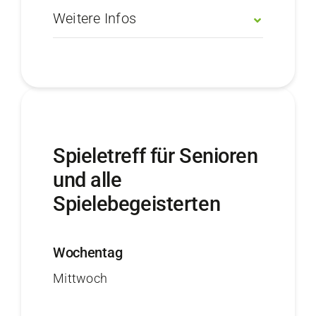
Weitere Infos
Spieletreff für Senioren
und alle
Spielebegeisterten
Wochentag
Mittwoch