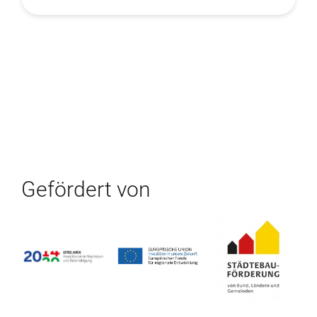
Gefördert von