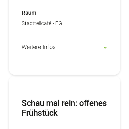
Raum
Stadtteilcafé - EG
Weitere Infos
Schau mal rein: offenes
Frühstück