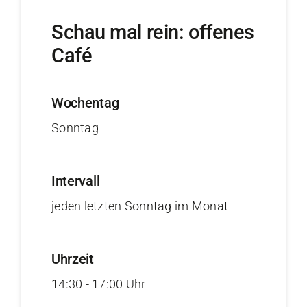
Schau mal rein: offenes
Café
Wochentag
Sonntag
Intervall
jeden letzten Sonntag im Monat
Uhrzeit
14:30 - 17:00 Uhr