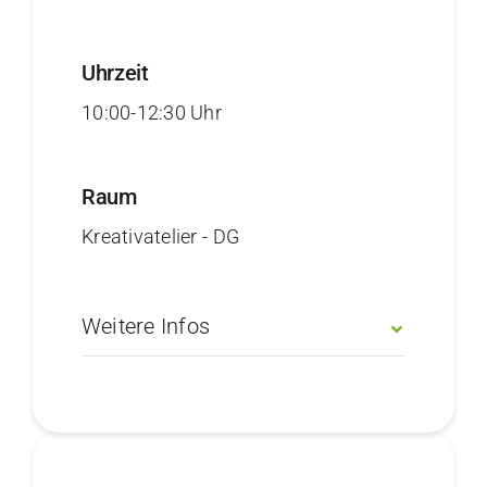
Uhrzeit
10:00-12:30 Uhr
Raum
Kreativatelier - DG
Weitere Infos