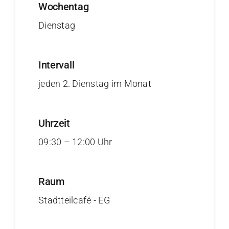
Wochentag
Dienstag
Intervall
jeden 2. Dienstag im Monat
Uhrzeit
09:30 – 12:00 Uhr
Raum
Stadtteilcafé - EG