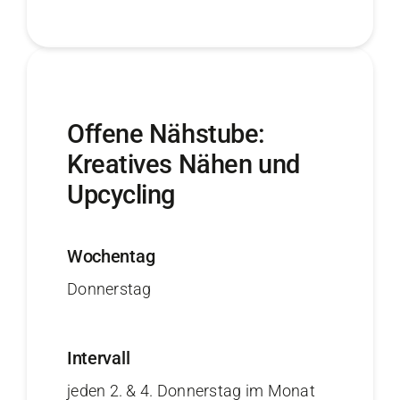
Offene Nähstube:
Kreatives Nähen und
Upcycling
Wochentag
Donnerstag
Intervall
jeden 2. & 4. Donnerstag im Monat