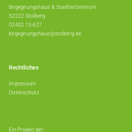
Begegnungshaus & Stadtteilzentrum
52222 Stolberg
02402 13-627
begegnungshaus@stolberg.de
Rechtliches
Impressum
Datenschutz
Ein Projekt der: