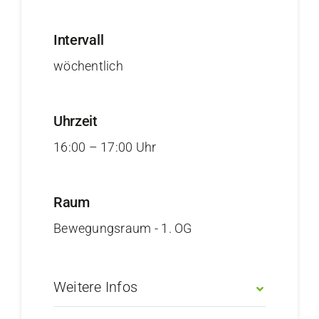
Intervall
wöchentlich
Uhrzeit
16:00 – 17:00 Uhr
Raum
Bewegungsraum - 1. OG
Weitere Infos