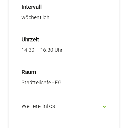
Intervall
wöchentlich
Uhrzeit
14.30 – 16.30 Uhr
Raum
Stadtteilcafé - EG
Weitere Infos