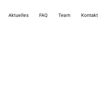
Aktuelles
FAQ
Team
Kontakt