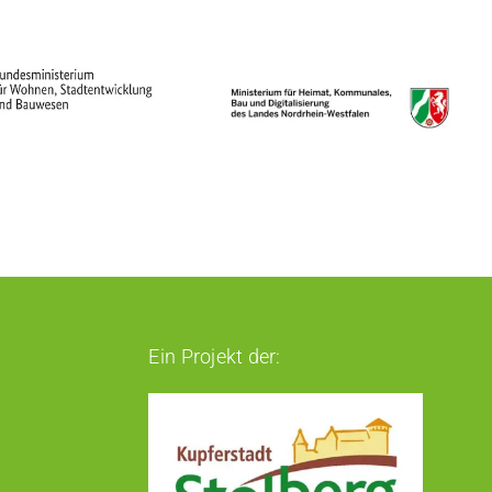
Ein Projekt der: