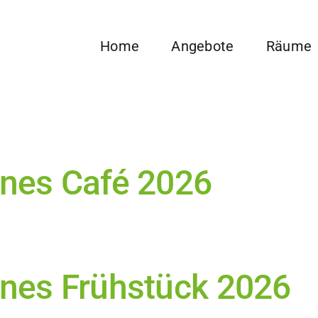
Home
Angebote
Räume
enes Café 2026
enes Frühstück 2026